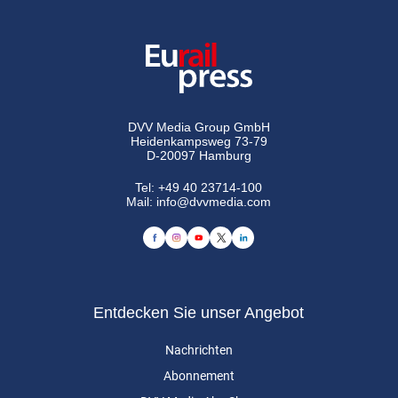
DVV Media Group GmbH
Heidenkampsweg 73-79
D-20097 Hamburg
Tel:
+49 40 23714-100
Mail:
info@dvvmedia.com
Entdecken Sie unser Angebot
Nachrichten
Abonnement