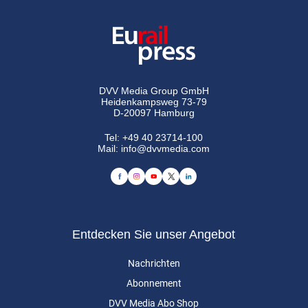
DVV Media Group GmbH
Heidenkampsweg 73-79
D-20097 Hamburg
Tel:
+49 40 23714-100
Mail:
info@dvvmedia.com
Entdecken Sie unser Angebot
Nachrichten
Abonnement
DVV Media Abo Shop