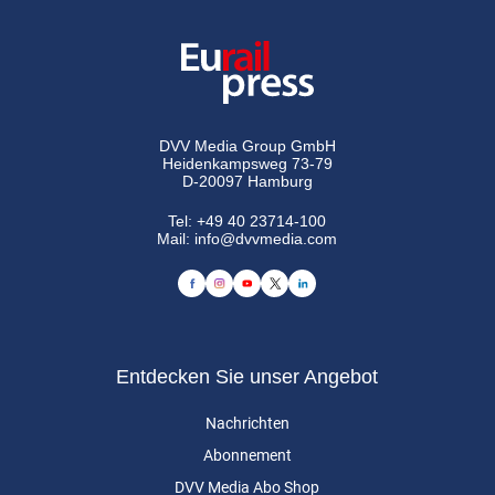
DVV Media Group GmbH
Heidenkampsweg 73-79
D-20097 Hamburg
Tel:
+49 40 23714-100
Mail:
info@dvvmedia.com
Entdecken Sie unser Angebot
Nachrichten
Abonnement
DVV Media Abo Shop