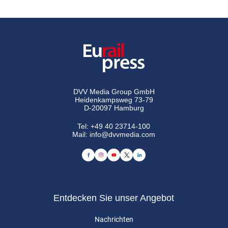
DVV Media Group GmbH
Heidenkampsweg 73-79
D-20097 Hamburg
Tel:
+49 40 23714-100
Mail:
info@dvvmedia.com
Entdecken Sie unser Angebot
Nachrichten