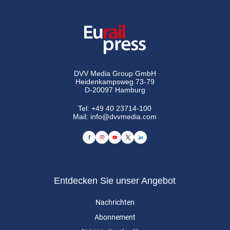
DVV Media Group GmbH
Heidenkampsweg 73-79
D-20097 Hamburg
Tel:
+49 40 23714-100
Mail:
info@dvvmedia.com
Entdecken Sie unser Angebot
Nachrichten
Abonnement