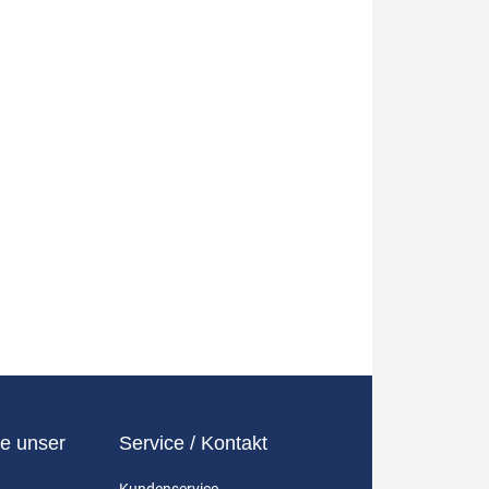
e unser
Service / Kontakt
Kundenservice