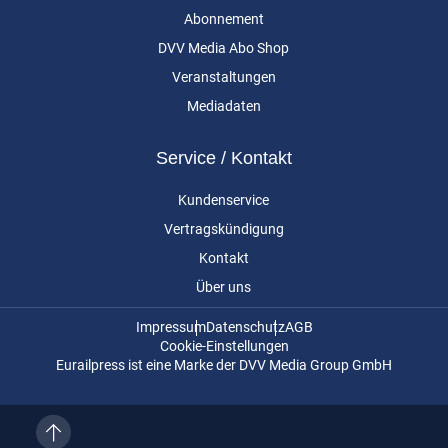
Abonnement
DVV Media Abo Shop
Veranstaltungen
Mediadaten
Service / Kontakt
Kundenservice
Vertragskündigung
Kontakt
Über uns
Impressum
Datenschutz
AGB
Cookie-Einstellungen
Eurailpress ist eine Marke der DVV Media Group GmbH