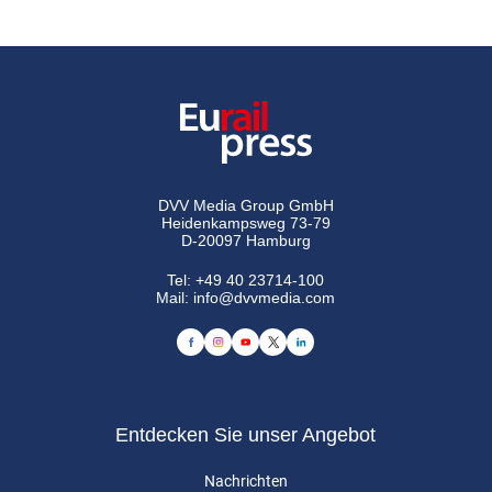
DVV Media Group GmbH
Heidenkampsweg 73-79
D-20097 Hamburg
Tel:
+49 40 23714-100
Mail:
info@dvvmedia.com
Entdecken Sie unser Angebot
Nachrichten