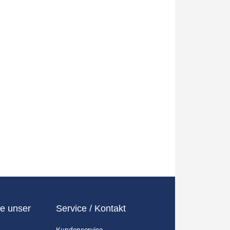
e unser
Service / Kontakt
Kundenservice