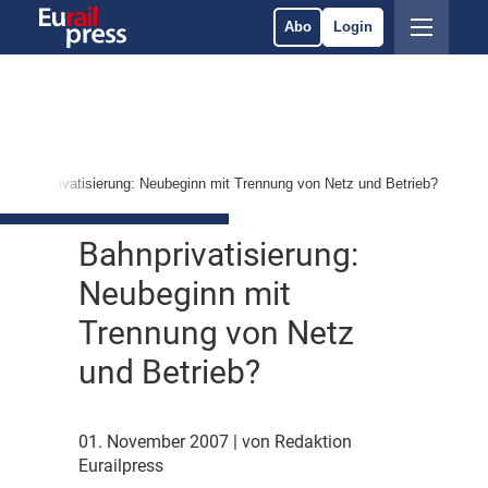
Abo
Login
Bahnprivatisierung: Neubeginn mit Trennung von Netz und Betrieb?
Bahnprivatisierung:
Neubeginn mit
Trennung von Netz
und Betrieb?
01. November 2007
| von Redaktion
Eurailpress