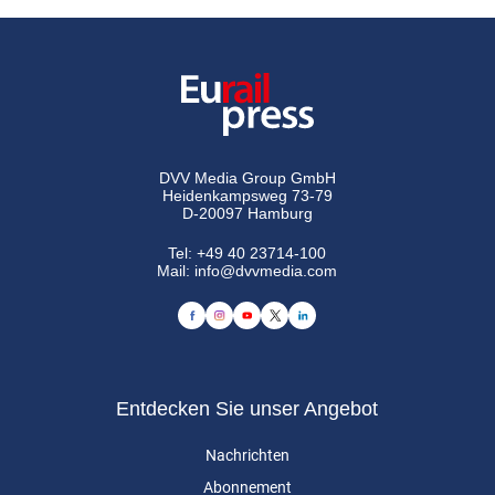
DVV Media Group GmbH
Heidenkampsweg 73-79
D-20097 Hamburg
Tel:
+49 40 23714-100
Mail:
info@dvvmedia.com
Entdecken Sie unser Angebot
Nachrichten
Abonnement