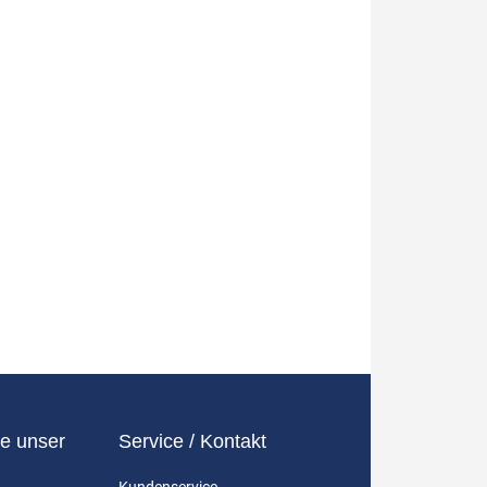
e unser
Service / Kontakt
Kundenservice