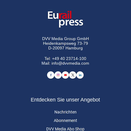
DVV Media Group GmbH
Heidenkampsweg 73-79
D-20097 Hamburg
Tel:
+49 40 23714-100
Mail:
info@dvvmedia.com
Entdecken Sie unser Angebot
Nachrichten
Abonnement
DVV Media Abo Shop