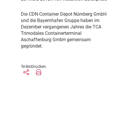
D
ie CDN Container Depot Nürnberg GmbH
und die Bayernhafen Gruppe haben im
Dezember vergangenen Jahres die TCA
Trimodales Containerterminal
Aschaffenburg GmbH gemeinsam
gegründet.
Teilen
Drucken