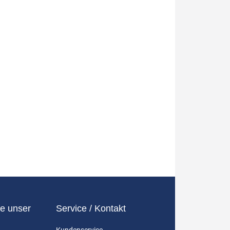
e unser
Service / Kontakt
Kundenservice