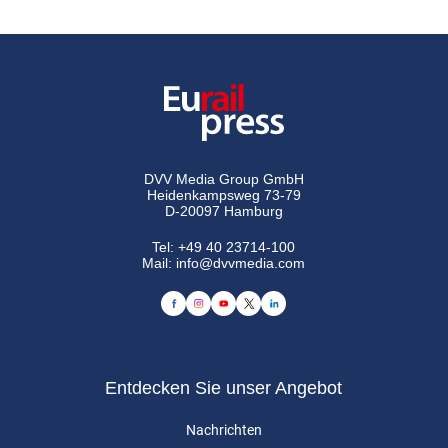
DVV Media Group GmbH
Heidenkampsweg 73-79
D-20097 Hamburg
Tel:
+49 40 23714-100
Mail:
info@dvvmedia.com
Entdecken Sie unser Angebot
Nachrichten