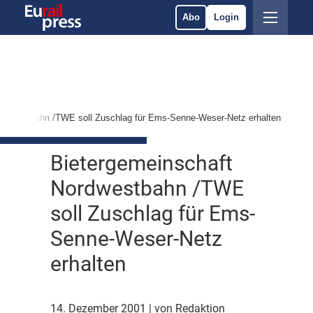
Abo
Login
ordwestbahn /TWE soll Zuschlag für Ems-Senne-Weser-Netz erhalten
Bietergemeinschaft
Nordwestbahn /TWE
soll Zuschlag für Ems-
Senne-Weser-Netz
erhalten
14. Dezember 2001
| von Redaktion