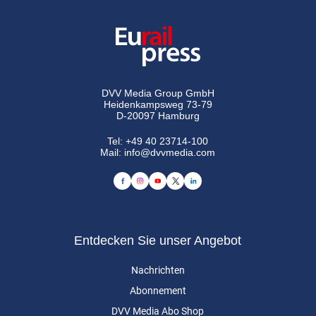
DVV Media Group GmbH
Heidenkampsweg 73-79
D-20097 Hamburg
Tel:
+49 40 23714-100
Mail:
info@dvvmedia.com
Entdecken Sie unser Angebot
Nachrichten
Abonnement
DVV Media Abo Shop