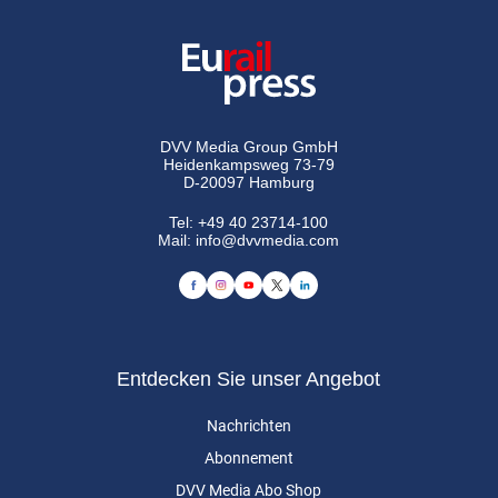
DVV Media Group GmbH
Heidenkampsweg 73-79
D-20097 Hamburg
Tel:
+49 40 23714-100
Mail:
info@dvvmedia.com
Entdecken Sie unser Angebot
Nachrichten
Abonnement
DVV Media Abo Shop