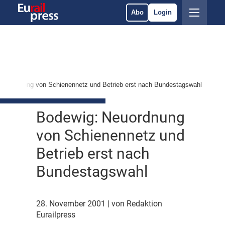
Abo
Login
Neuordnung von Schienennetz und Betrieb erst nach Bundestagswahl
Bodewig: Neuordnung
von Schienennetz und
Betrieb erst nach
Bundestagswahl
28. November 2001
| von Redaktion
Eurailpress