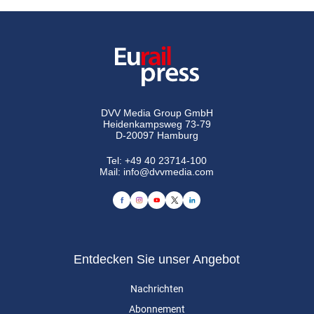
DVV Media Group GmbH
Heidenkampsweg 73-79
D-20097 Hamburg
Tel:
+49 40 23714-100
Mail:
info@dvvmedia.com
Entdecken Sie unser Angebot
Nachrichten
Abonnement