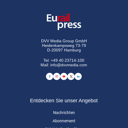
DVV Media Group GmbH
Heidenkampsweg 73-79
D-20097 Hamburg
Tel:
+49 40 23714-100
Mail:
info@dvvmedia.com
Entdecken Sie unser Angebot
Nachrichten
Abonnement