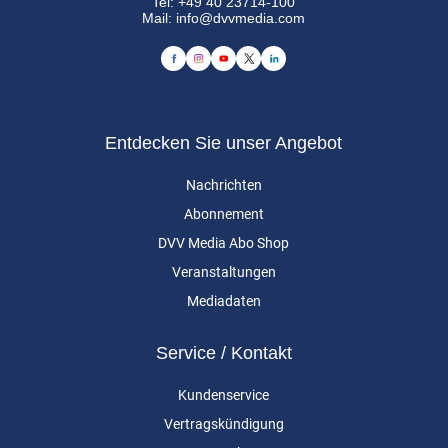
Tel:
+49 40 23714-100
Mail:
info@dvvmedia.com
Entdecken Sie unser Angebot
Nachrichten
Abonnement
DVV Media Abo Shop
Veranstaltungen
Mediadaten
Service / Kontakt
Kundenservice
Vertragskündigung