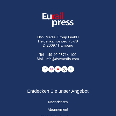
DVV Media Group GmbH
Heidenkampsweg 73-79
D-20097 Hamburg
Tel:
+49 40 23714-100
Mail:
info@dvvmedia.com
Entdecken Sie unser Angebot
Nachrichten
Abonnement