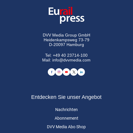
DVV Media Group GmbH
Heidenkampsweg 73-79
D-20097 Hamburg
Tel:
+49 40 23714-100
Mail:
info@dvvmedia.com
Entdecken Sie unser Angebot
Nachrichten
Abonnement
DVV Media Abo Shop