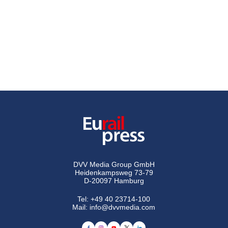
DVV Media Group GmbH
Heidenkampsweg 73-79
D-20097 Hamburg
Tel:
+49 40 23714-100
Mail:
info@dvvmedia.com