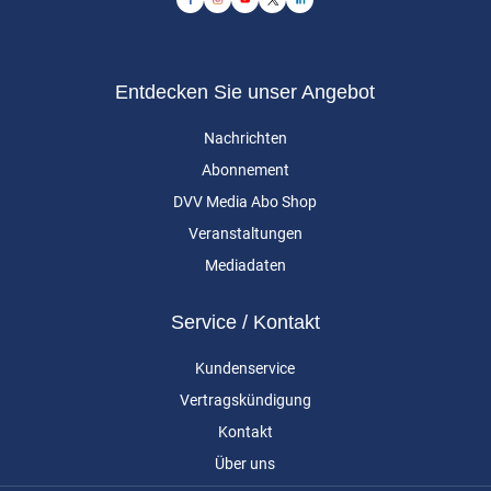
Entdecken Sie unser Angebot
Nachrichten
Abonnement
DVV Media Abo Shop
Veranstaltungen
Mediadaten
Service / Kontakt
Kundenservice
Vertragskündigung
Kontakt
Über uns