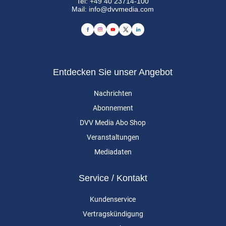
Tel:
+49 40 23714-100
Mail:
info@dvvmedia.com
Entdecken Sie unser Angebot
Nachrichten
Abonnement
DVV Media Abo Shop
Veranstaltungen
Mediadaten
Service / Kontakt
Kundenservice
Vertragskündigung