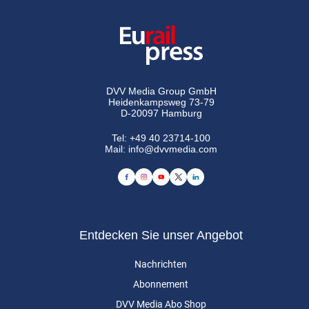
DVV Media Group GmbH
Heidenkampsweg 73-79
D-20097 Hamburg
Tel:
+49 40 23714-100
Mail:
info@dvvmedia.com
Entdecken Sie unser Angebot
Nachrichten
Abonnement
DVV Media Abo Shop