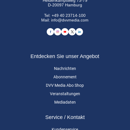
Heidenkampsweg 73-79
D-20097 Hamburg
Tel:
+49 40 23714-100
Mail:
info@dvvmedia.com
Entdecken Sie unser Angebot
Nachrichten
Abonnement
DVV Media Abo Shop
Veranstaltungen
Mediadaten
Service / Kontakt
Kundenservice