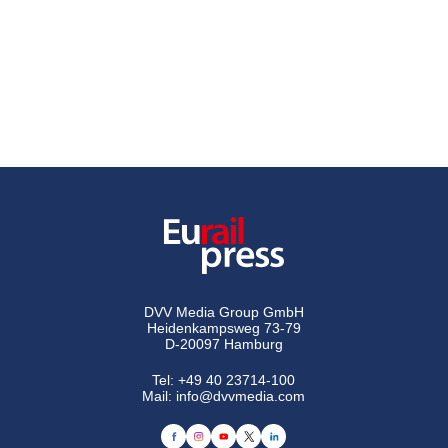
DVV Media Group GmbH
Heidenkampsweg 73-79
D-20097 Hamburg
Tel:
+49 40 23714-100
Mail:
info@dvvmedia.com