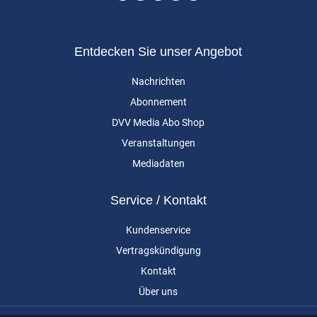
Entdecken Sie unser Angebot
Nachrichten
Abonnement
DVV Media Abo Shop
Veranstaltungen
Mediadaten
Service / Kontakt
Kundenservice
Vertragskündigung
Kontakt
Über uns