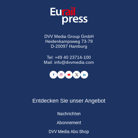
DVV Media Group GmbH
Heidenkampsweg 73-79
D-20097 Hamburg
Tel:
+49 40 23714-100
Mail:
info@dvvmedia.com
Entdecken Sie unser Angebot
Nachrichten
Abonnement
DVV Media Abo Shop