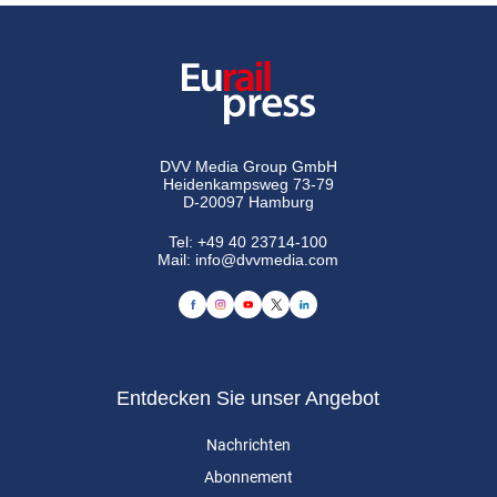
DVV Media Group GmbH
Heidenkampsweg 73-79
D-20097 Hamburg
Tel:
+49 40 23714-100
Mail:
info@dvvmedia.com
Entdecken Sie unser Angebot
Nachrichten
Abonnement