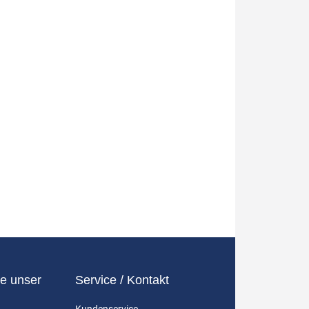
e unser
Service / Kontakt
Kundenservice