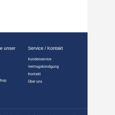
e unser
Service / Kontakt
Kundenservice
Vertragskündigung
Kontakt
Shop
Über uns