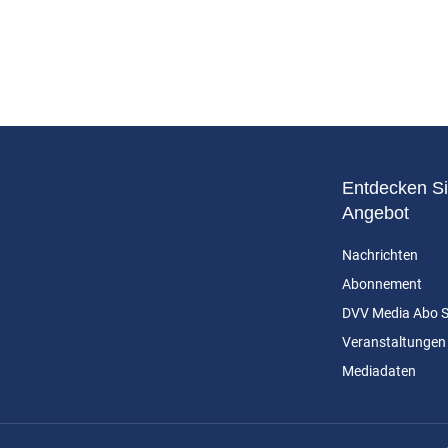
Entdecken Si
Angebot
Nachrichten
Abonnement
DVV Media Abo 
Veranstaltungen
Mediadaten