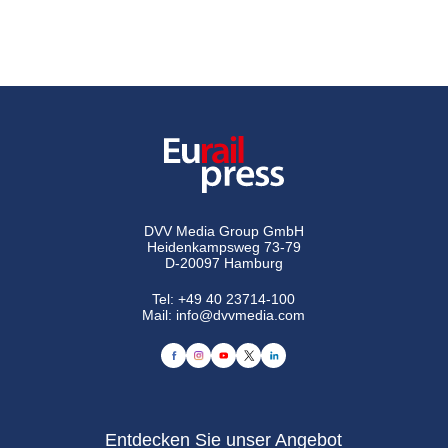
DVV Media Group GmbH
Heidenkampsweg 73-79
D-20097 Hamburg
Tel:
+49 40 23714-100
Mail:
info@dvvmedia.com
Entdecken Sie unser Angebot