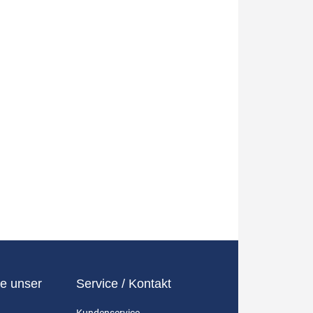
e unser
Service / Kontakt
Kundenservice