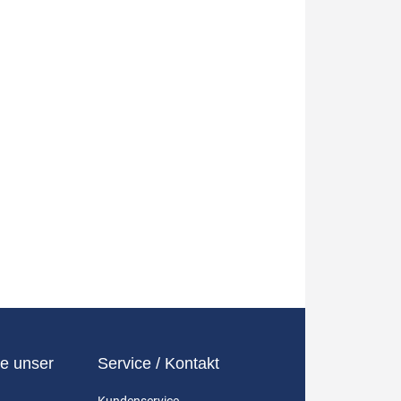
e unser
Service / Kontakt
Kundenservice