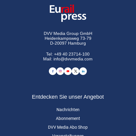
DVV Media Group GmbH
Heidenkampsweg 73-79
D-20097 Hamburg
Tel:
+49 40 23714-100
Mail:
info@dvvmedia.com
Entdecken Sie unser Angebot
Nachrichten
Abonnement
DVV Media Abo Shop