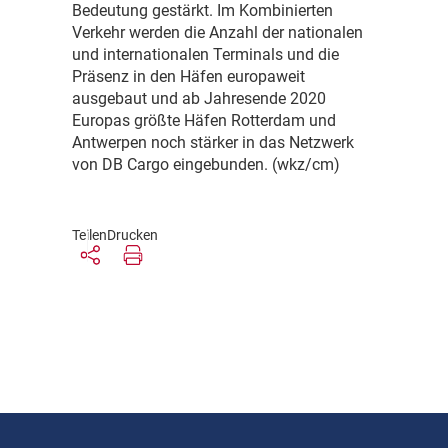
Bedeutung gestärkt. Im Kombinierten
Verkehr werden die Anzahl der nationalen
und internationalen Terminals und die
Präsenz in den Häfen europaweit
ausgebaut und ab Jahresende 2020
Europas größte Häfen Rotterdam und
Antwerpen noch stärker in das Netzwerk
von DB Cargo eingebunden. (wkz/cm)
Teilen
Drucken