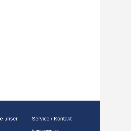
e unser
Service / Kontakt
Kundenservice