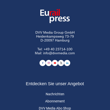
DVV Media Group GmbH
Heidenkampsweg 73-79
D-20097 Hamburg
Tel:
+49 40 23714-100
Mail:
info@dvvmedia.com
Entdecken Sie unser Angebot
Nachrichten
Abonnement
DVV Media Abo Shop