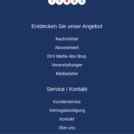
Entdecken Sie unser Angebot
Nachrichten
Abonnement
DVV Media Abo Shop
Veranstaltungen
Mediadaten
Service / Kontakt
Kundenservice
Vertragskündigung
Kontakt
Über uns