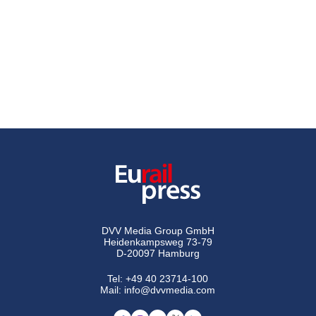
DVV Media Group GmbH
Heidenkampsweg 73-79
D-20097 Hamburg
Tel:
+49 40 23714-100
Mail:
info@dvvmedia.com