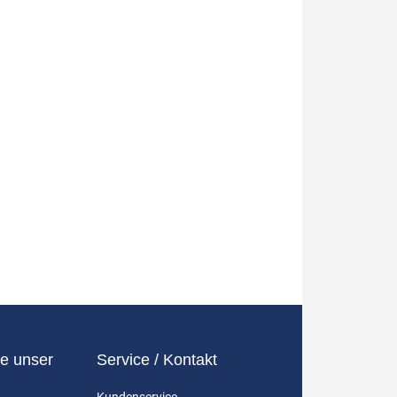
e unser
Service / Kontakt
Kundenservice