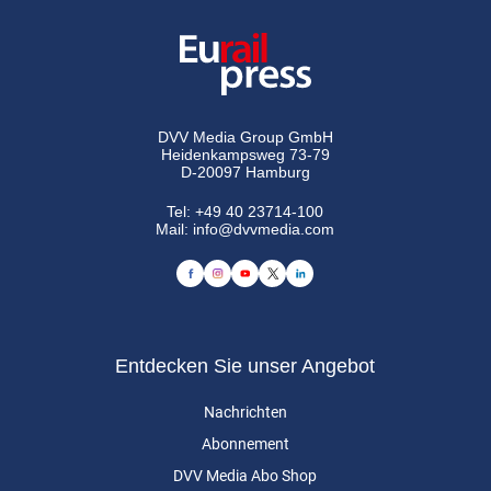
DVV Media Group GmbH
Heidenkampsweg 73-79
D-20097 Hamburg
Tel:
+49 40 23714-100
Mail:
info@dvvmedia.com
Entdecken Sie unser Angebot
Nachrichten
Abonnement
DVV Media Abo Shop