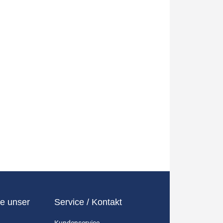
e unser
Service / Kontakt
Kundenservice