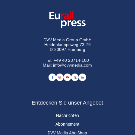
DVV Media Group GmbH
Heidenkampsweg 73-79
D-20097 Hamburg
Tel:
+49 40 23714-100
Mail:
info@dvvmedia.com
Entdecken Sie unser Angebot
Nachrichten
Abonnement
DVV Media Abo Shop