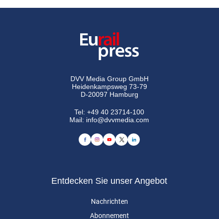
DVV Media Group GmbH
Heidenkampsweg 73-79
D-20097 Hamburg
Tel:
+49 40 23714-100
Mail:
info@dvvmedia.com
Entdecken Sie unser Angebot
Nachrichten
Abonnement