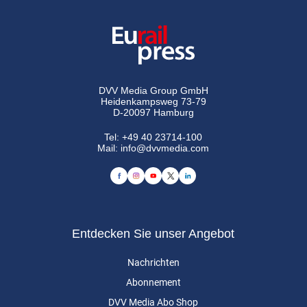
DVV Media Group GmbH
Heidenkampsweg 73-79
D-20097 Hamburg
Tel:
+49 40 23714-100
Mail:
info@dvvmedia.com
Entdecken Sie unser Angebot
Nachrichten
Abonnement
DVV Media Abo Shop