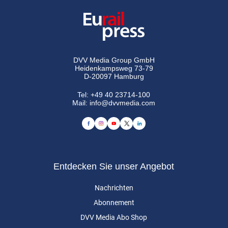
DVV Media Group GmbH
Heidenkampsweg 73-79
D-20097 Hamburg
Tel:
+49 40 23714-100
Mail:
info@dvvmedia.com
Entdecken Sie unser Angebot
Nachrichten
Abonnement
DVV Media Abo Shop