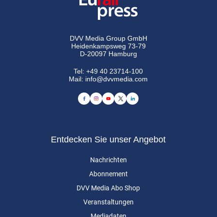
DVV Media Group GmbH
Heidenkampsweg 73-79
D-20097 Hamburg
Tel:
+49 40 23714-100
Mail:
info@dvvmedia.com
Entdecken Sie unser Angebot
Nachrichten
Abonnement
DVV Media Abo Shop
Veranstaltungen
Mediadaten