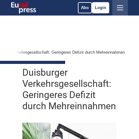
Abo
Login
burger Verkehrsgesellschaft: Geringeres Defizit durch Mehreinnahmen
Duisburger
Verkehrsgesellschaft:
Geringeres Defizit
durch Mehreinnahmen