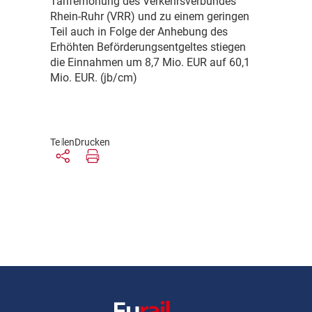
Tariferhöhung des Verkehrsverbundes
Rhein-Ruhr (VRR) und zu einem geringen
Teil auch in Folge der Anhebung des
Erhöhten Beförderungsentgeltes stiegen
die Einnahmen um 8,7 Mio. EUR auf 60,1
Mio. EUR. (jb/cm)
Teilen
Drucken