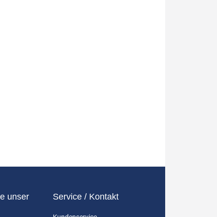
e unser
Service / Kontakt
Kundenservice