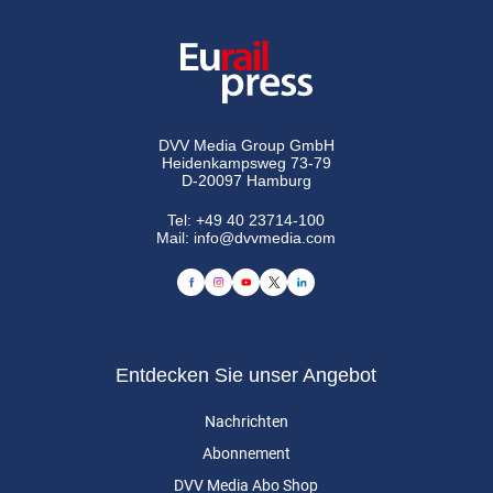
DVV Media Group GmbH
Heidenkampsweg 73-79
D-20097 Hamburg
Tel:
+49 40 23714-100
Mail:
info@dvvmedia.com
Entdecken Sie unser Angebot
Nachrichten
Abonnement
DVV Media Abo Shop