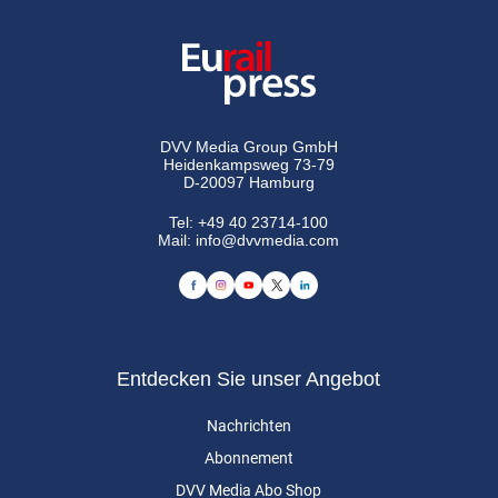
DVV Media Group GmbH
Heidenkampsweg 73-79
D-20097 Hamburg
Tel:
+49 40 23714-100
Mail:
info@dvvmedia.com
Entdecken Sie unser Angebot
Nachrichten
Abonnement
DVV Media Abo Shop