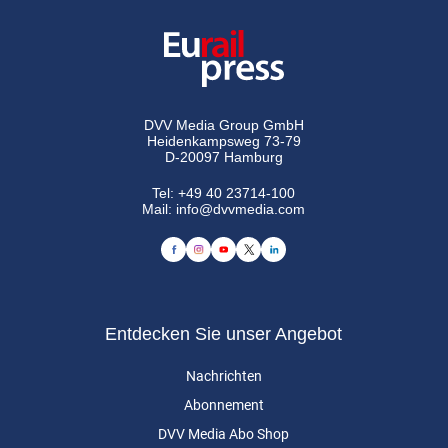
DVV Media Group GmbH
Heidenkampsweg 73-79
D-20097 Hamburg
Tel:
+49 40 23714-100
Mail:
info@dvvmedia.com
Entdecken Sie unser Angebot
Nachrichten
Abonnement
DVV Media Abo Shop