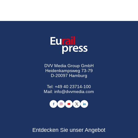
DVV Media Group GmbH
Heidenkampsweg 73-79
D-20097 Hamburg
Tel:
+49 40 23714-100
Mail:
info@dvvmedia.com
Entdecken Sie unser Angebot