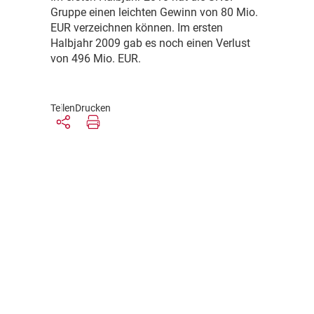
Gruppe einen leichten Gewinn von 80 Mio.
EUR verzeichnen können. Im ersten
Halbjahr 2009 gab es noch einen Verlust
von 496 Mio. EUR.
Teilen
Drucken